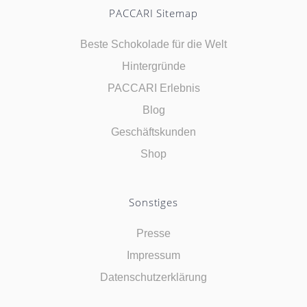
PACCARI Sitemap
Beste Schokolade für die Welt
Hintergründe
PACCARI Erlebnis
Blog
Geschäftskunden
Shop
Sonstiges
Presse
Impressum
Datenschutzerklärung