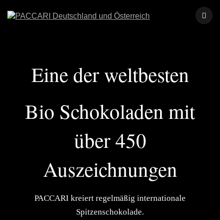
Eine der weltbesten
Bio Schokoladen mit
über 450
Auszeichnungen
PACCARI kreiert regelmäßig internationale
Spitzenschokolade.