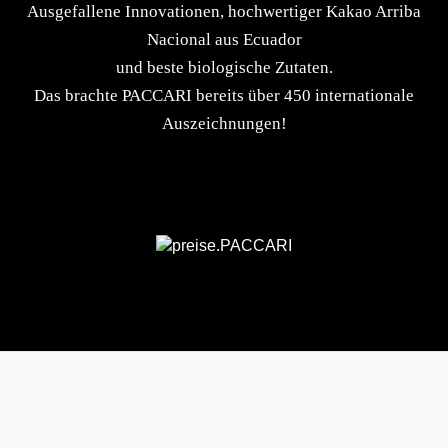
Ausgefallene Innovationen, hochwertiger Kakao Arriba
Nacional aus Ecuador
und beste biologische Zutaten.
Das brachte PACCARI bereits über 450 internationale
Auszeichnungen!