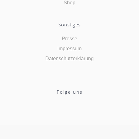
Shop
Sonstiges
Presse
Impressum
Datenschutzerklärung
Folge uns