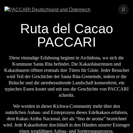
Ruta del Cacao
PACCARI
Diese einmalige Erfahrung beginnt in Archidona, wo sich die
Kommune Santa Rita befindet. Die Kakaobäuerinnen und
Kakaobauern öffnen erstmals ihre Türen für Gäste. Jeder Besucher
wird Teil der Geschichte der Santa Rita-Gemeinde, indem er die
Bräuche und die atemberaubende Landschaft kennenlernt, ein
typisches Essen kostet und mit uns die Geschichte von PACCARI
schreibt.
Wir werden in dieser Kichwa-Community mehr über den
natürlichen Anbau- und Ernteprozess dieses Edelkakaos erfahren,
dem Kakao Arriba Nacional, der als “fino de aroma” bezeichnet
wird. Jede Kakaobohne durchläuft in den Händen unserer Erzeuger
einen sorgfältigen Anbau- und Sortierungsprozess.