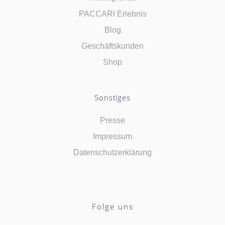
PACCARI Erlebnis
Blog
Geschäftskunden
Shop
Sonstiges
Presse
Impressum
Datenschutzerklärung
Folge uns