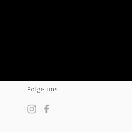
Folge uns