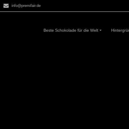
info@premifair.de
Beste Schokolade für die Welt
Hintergr