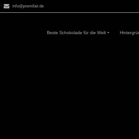
info@premifair.de
Beste Schokolade für die Welt
Hintergr