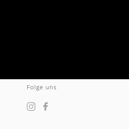
Folge uns