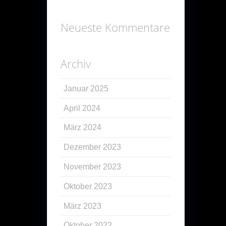
Neueste Kommentare
Archiv
Januar 2025
April 2024
März 2024
Dezember 2023
November 2023
Oktober 2023
März 2023
Oktober 2022