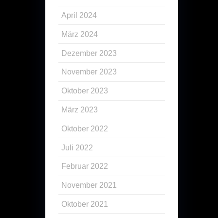
April 2024
März 2024
Dezember 2023
November 2023
Oktober 2023
März 2023
Oktober 2022
Juli 2022
Februar 2022
November 2021
Oktober 2021