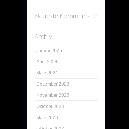
Neueste Kommentare
Archiv
Januar 2025
April 2024
März 2024
Dezember 2023
November 2023
Oktober 2023
März 2023
Oktober 2022