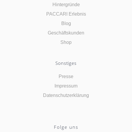
Hintergründe
PACCARI Erlebnis
Blog
Geschäftskunden
Shop
Sonstiges
Presse
Impressum
Datenschutzerklärung
Folge uns